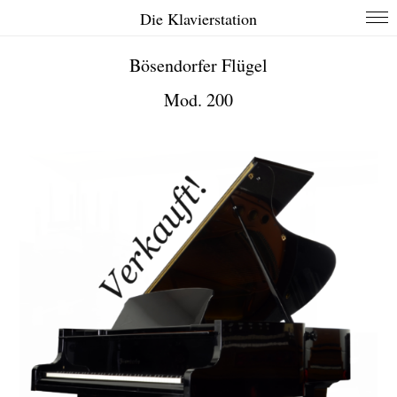
Die Klavierstation
Bösendorfer Flügel
Mod. 200