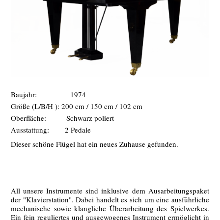
Baujahr: 1974
Größe (L/B/H ): 200 cm / 150 cm / 102 cm
Oberfläche: Schwarz poliert
Ausstattung: 2 Pedale
Dieser schöne Flügel hat ein neues Zuhause gefunden.
All unsere Instrumente sind inklusive dem Ausarbeitungspaket
der "Klavierstation". Dabei handelt es sich um eine ausführliche
mechanische sowie klangliche Überarbeitung des Spielwerkes.
Ein fein reguliertes und ausgewogenes Instrument ermöglicht in