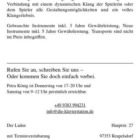
Verbindung mit einem dynamischen Klang der Spielerin oder
dem Spieler alle Gestaltungsmöglichkeiten und ein volles
Klangerlebnis.
Gebrauchte Instrumente inkl. 3 Jahre Gewährleistung, Neue
Instrumente inkl. 5 Jahre Gewährleistung. Transporte sind nicht
im Preis inbegriffen.
Rufen Sie an, schreiben Sie uns –
Oder kommen Sie doch einfach vorbei.
Petra König ist Donnerstag von 17–20 Uhr und
Samstag von 9–12 Uhr persönlich erreichbar.
+49 9383 994231
info@die-klavierstation.de
Der Laden
Hauptstr. 27
mit Terminvereinbarung
97353 Reupelsdorf