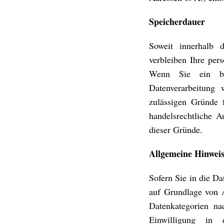
Speicherdauer
Soweit innerhalb d
verbleiben Ihre per
Wenn Sie ein ber
Datenverarbeitung 
zulässigen Gründe 
handelsrechtliche A
dieser Gründe.
Allgemeine Hinweis
Sofern Sie in die Da
auf Grundlage von 
Datenkategorien na
Einwilligung in 