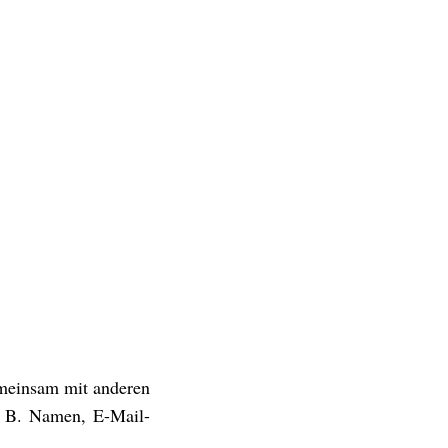
gemeinsam mit anderen
. B. Namen, E-Mail-