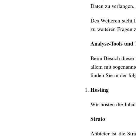
Daten zu verlangen.
Des Weiteren steht 
zu weiteren Fragen 
Analyse-Tools und 
Beim Besuch dieser W
allem mit sogenannt
finden Sie in der fo
Hosting
Wir hosten die Inhal
Strato
Anbieter ist die St