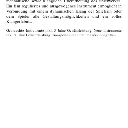
mechanische sowie klangliche Überarbeitung des Spielwerkes.
Ein fein reguliertes und ausgewogenes Instrument ermöglicht in
Verbindung mit einem dynamischen Klang der Spielerin oder
dem Spieler alle Gestaltungsmöglichkeiten und ein volles
Klangerlebnis.
Gebrauchte Instrumente inkl. 3 Jahre Gewährleistung, Neue Instrumente
inkl. 5 Jahre Gewährleistung. Transporte sind nicht im Preis inbegriffen.