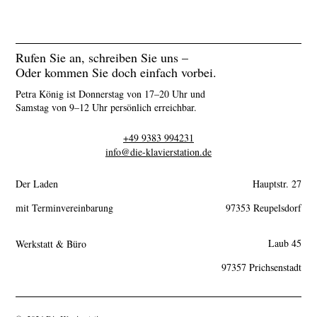
Rufen Sie an, schreiben Sie uns –
Oder kommen Sie doch einfach vorbei.
Petra König ist Donnerstag von 17–20 Uhr und
Samstag von 9–12 Uhr persönlich erreichbar.
+49 9383 994231
info@die-klavierstation.de
Der Laden
Hauptstr. 27
mit Terminvereinbarung
97353 Reupelsdorf
Laub 45
Werkstatt & Büro
97357 Prichsenstadt