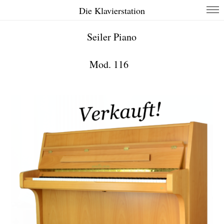
Die Klavierstation
Seiler Piano
Mod. 116